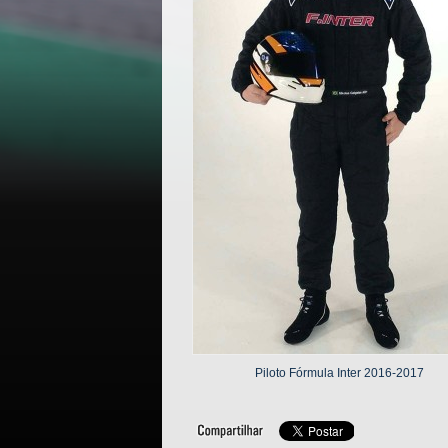
Piloto Fórmula Inter 2016-2017