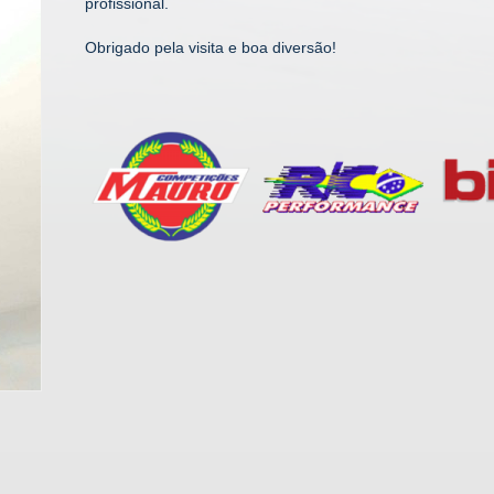
profissional.
Obrigado pela visita e boa diversão!