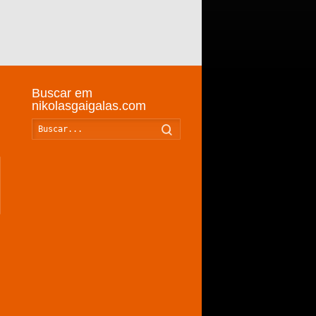
Buscar em
nikolasgaigalas.com
Buscar