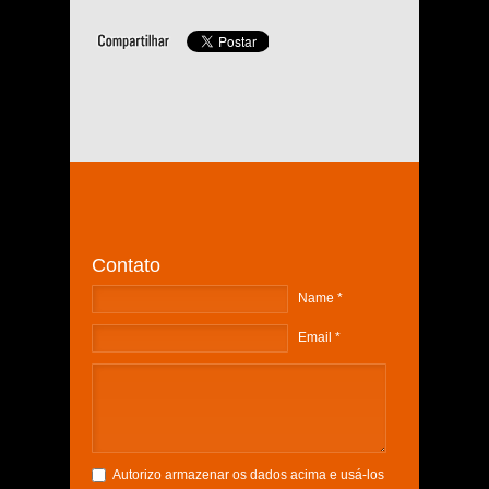
Contato
Name *
Email *
Autorizo armazenar os dados acima e usá-los