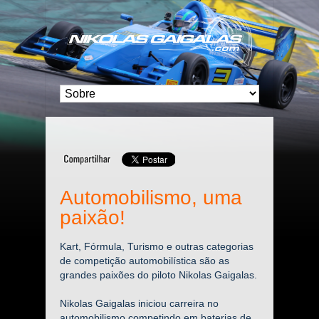
Automobilismo, uma
paixão!
Kart, Fórmula, Turismo e outras categorias
de competição automobilística são as
grandes paixões do piloto Nikolas Gaigalas.
Nikolas Gaigalas iniciou carreira no
automobilismo competindo em baterias de