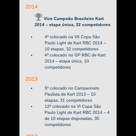
2014
Vice Campeão Brasileiro Kart
2014 – etapa única, 32 competidores
4º colocado na VII Copa São
Paulo Light de Kart RBC 2014 –
10 etapas, 32 competidores
4º colocado no GP RBC de Kart
2014 – etapa única, 10
competidores
2013
5º colocado no Campeonato
Paulista de Kart 2013 – 10
etapas, 31 competidores
12º colocado na VI Copa São
Paulo Light de Kart RBC 2014 – 4
de 10 etapas disputadas, 30
competidores