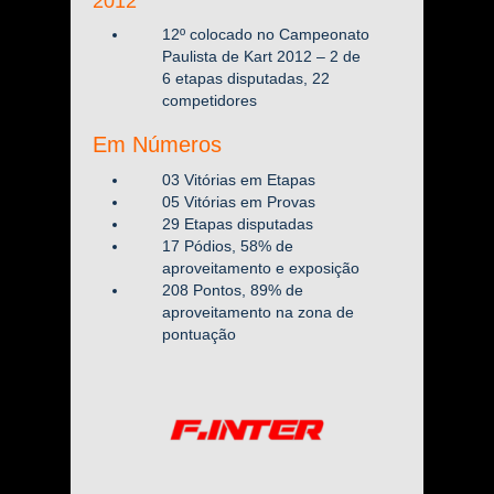
2012
12º colocado no Campeonato
Paulista de Kart 2012 – 2 de
6 etapas disputadas, 22
competidores
Em Números
03 Vitórias em Etapas
05 Vitórias em Provas
29 Etapas disputadas
17 Pódios, 58% de
aproveitamento e exposição
208 Pontos, 89% de
aproveitamento na zona de
pontuação