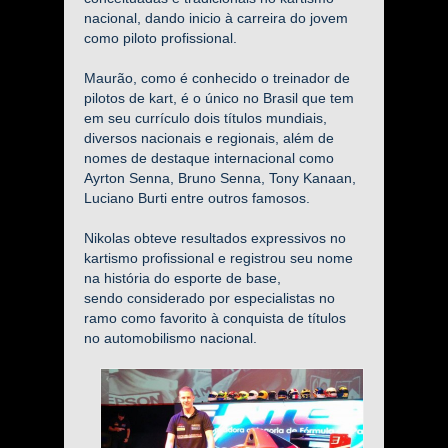
nacional, dando inicio à carreira do jovem
como piloto profissional.
Maurão, como é conhecido o treinador de
pilotos de kart, é o único no Brasil que tem
em seu currículo dois títulos mundiais,
diversos nacionais e regionais, além de
nomes de destaque internacional como
Ayrton Senna, Bruno Senna, Tony Kanaan,
Luciano Burti entre outros famosos.
Nikolas obteve resultados expressivos no
kartismo profissional e registrou seu nome
na história do esporte de base,
sendo considerado por especialistas no
ramo como favorito à conquista de títulos
no automobilismo nacional.