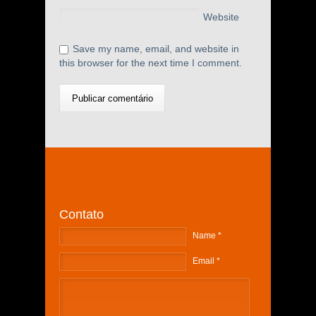
Website
Save my name, email, and website in
this browser for the next time I comment.
Contato
Name *
Email *