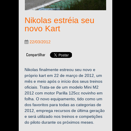
Nikolas estréia seu
novo Kart
22/03/2012
Nikolas finalmente estreou seu novo e
próprio kart em 22 de março de 2012, um
mês e meio após o início dos seus treinos
oficiais. Trata-se de um modelo Mini M2
2012 com motor Parilla 125cc novinho em
folha. O novo equipamento, tido como um
dos favoritos para todas as categorias de
2012, emprega recursos de última geração
e será utilizado nos treinos e competições
do piloto durante os próximos meses.