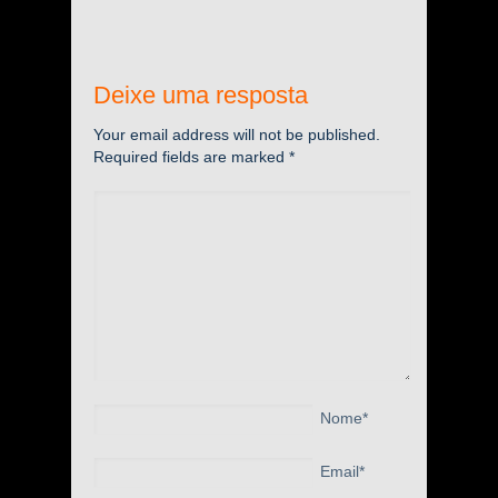
Deixe uma resposta
Your email address will not be published.
Required fields are marked
*
Nome
*
Email
*